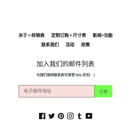
关于 + 经销商
定制订购 + 尺寸表
新闻+功能
联系我们
活动
政策
加入我们的邮件列表
与我们保持联系即可享受 10% 折扣：)
订阅
Facebook
Twitter
Pinterest
Instagram
Tumblr
YouTube